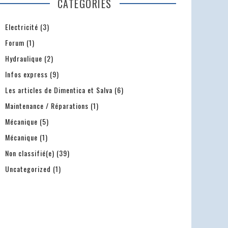
CATEGORIES
Electricité
(3)
Forum
(1)
Hydraulique
(2)
Infos express
(9)
Les articles de Dimentica et Salva
(6)
Maintenance / Réparations
(1)
Mécanique
(5)
Mécanique
(1)
Non classifié(e)
(39)
Uncategorized
(1)