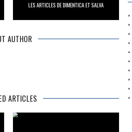
LES ARTICLES DE DIMENTICA ET SALVA
UT AUTHOR
ED ARTICLES