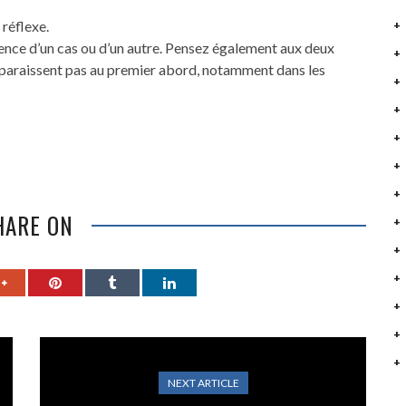
 réflexe.
rience d’un cas ou d’un autre. Pensez également aux deux
apparaissent pas au premier abord, notamment dans les
HARE ON
NEXT ARTICLE