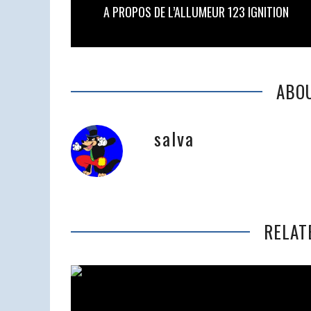
A PROPOS DE L’ALLUMEUR 123 IGNITION
ABO
salva
RELAT