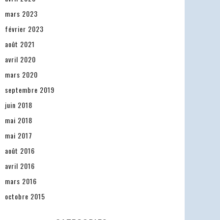
mars 2023
février 2023
août 2021
avril 2020
mars 2020
septembre 2019
juin 2018
mai 2018
mai 2017
août 2016
avril 2016
mars 2016
octobre 2015