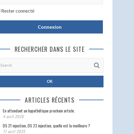
Rester connecté
Connexion
RECHERCHER DANS LE SITE
ARTICLES RÉCENTS
En attendant un hypothétique prochain article.
4 avril 2026
DS 21 injection, DS 23 injection, quelle est la meilleure ?
17 avril 2025