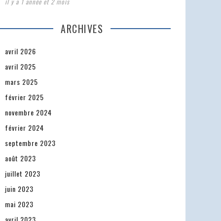
il y a 1 année et 2 mois
ARCHIVES
avril 2026
avril 2025
mars 2025
février 2025
novembre 2024
février 2024
septembre 2023
août 2023
juillet 2023
juin 2023
mai 2023
avril 2023