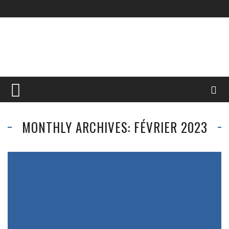
MONTHLY ARCHIVES: FÉVRIER 2023