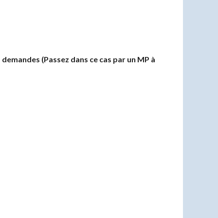
les demandes (Passez dans ce cas par un MP à