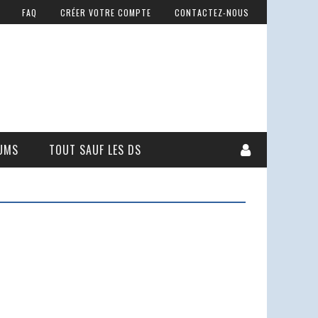
FAQ
CRÉER VOTRE COMPTE
CONTACTEZ-NOUS
UMS
TOUT SAUF LES DS