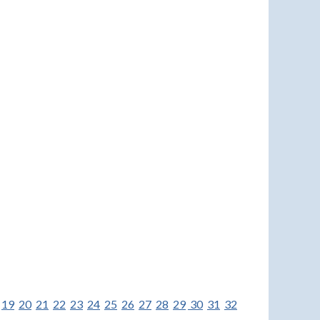
19
20
21
22
23
24
25
26
27
28
29
30
31
32