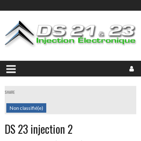
SHARE
Non classifié(e)
DS 23 injection 2