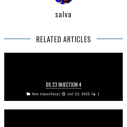
salva
RELATED ARTICLES
DS 23 INJECTION 4
Non classifié(e)
Juil 22, 2023
1