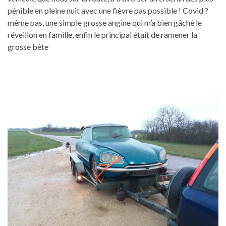
pénible en pleine nuit avec une fièvre pas possible ! Covid ?
même pas, une simple grosse angine qui m’a bien gâché le
réveillon en famille, enfin le principal était de ramener la
grosse bête