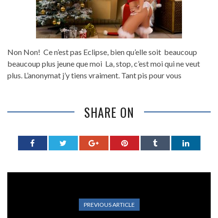
Non Non! Ce n’est pas Eclipse, bien qu’elle soit beaucoup
beaucoup plus jeune que moi La, stop, c’est moi qui ne veut
plus. L’anonymat j’y tiens vraiment. Tant pis pour vous
SHARE ON
PREVIOUS ARTICLE