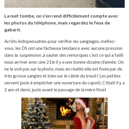
La nuit tombe, on s’en rend difficilement compte avec
les photos du téléphone, mais regardez le feux de
gabarit.
Arrêts indispensables pour vérifier les sanglages, méfiez-
vous, les DS ont une fâcheuse tendance avec aucune pression
dans la suspension ,à sauter des remorques c’est ce qui a failli
nous arriver avec une 21ie il y a une bonne dizaine d’année. On
ne le voit pas sur la photo, mais en réalité elle est fixée par de
très grosse sangles et bien sur le câble du treuil ( Les petites
servent juste à empêcher une ouverture du capot). C’était il y a
2 ans et demi. juste avant le passage de la mère Noel