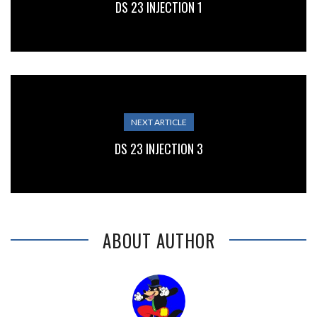
DS 23 INJECTION 1
NEXT ARTICLE
DS 23 INJECTION 3
ABOUT AUTHOR