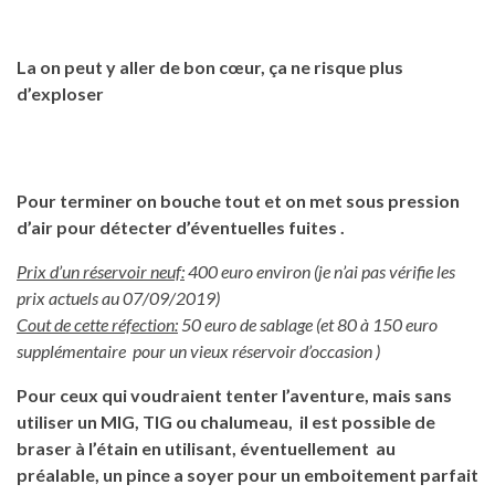
La on peut y aller de bon cœur, ça ne risque plus
d’exploser
Pour terminer on bouche tout et on met sous pression
d’air pour détecter d’éventuelles fuites .
Prix d’un réservoir neuf:
400 euro environ (je n’ai pas vérifie les
prix actuels au 07/09/2019)
Cout de cette réfection:
50 euro de sablage (et
80 à 150 euro
supplémentaire pour un vieux réservoir d’occasion )
Pour ceux qui voudraient tenter l’aventure, mais sans
utiliser un MIG, TIG ou chalumeau, il est possible de
braser à l’étain en utilisant, éventuellement au
préalable, un pince a soyer pour un emboitement parfait