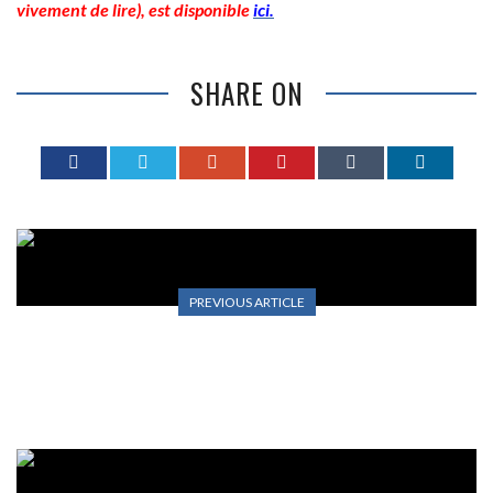
vivement de lire), est disponible
ici.
SHARE ON
PREVIOUS ARTICLE
LES ARTICLES DE DIMENTICA ET SALVA