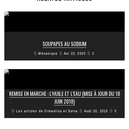
SOUPAPES AU SODIUM
Mécanique
Avr 23, 2023
2
REMISE EN MARCHE : L’HUILE ET L’EAU (MISE À JOUR DU 18
JUIN 2018)
Les articles de Dimentica et Salva
Août 20, 2016
3