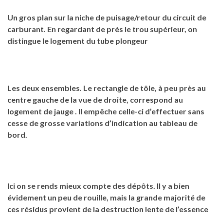
Un gros plan sur la niche de puisage/retour du circuit de
carburant. En regardant de près le trou supérieur, on
distingue le logement du tube plongeur
Les deux ensembles. Le rectangle de tôle, à peu près au
centre gauche de la vue de droite, correspond au
logement de jauge . Il empêche celle-ci d’effectuer sans
cesse de grosse variations d’indication au tableau de
bord.
Ici on se rends mieux compte des dépôts. Il y a bien
évidement un peu de rouille, mais la grande majorité de
ces résidus provient de la destruction lente de l’essence