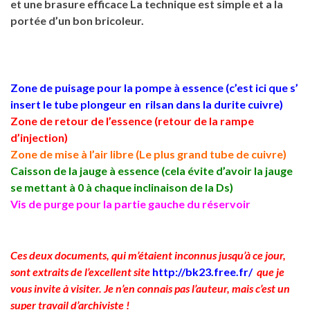
et une brasure efficace La technique est simple et a la
portée d’un bon bricoleur.
Zone de puisage pour la pompe à essence (c’est ici que s’
insert le tube plongeur en rilsan dans la durite cuivre)
Zone de retour de l’essence (retour de la rampe
d’injection)
Zone de mise à l’air libre (Le plus grand tube de cuivre)
Caisson de la jauge à essence (cela évite d’avoir la jauge
se mettant à 0 à chaque inclinaison de la Ds)
Vis de purge pour la partie gauche du réservoir
Ces deux documents, qui m’étaient inconnus jusqu’à ce jour,
sont extraits de l’excellent site
http://bk23.free.fr/
que je
vous invite à visiter. Je n’en connais pas l’auteur, mais c’est un
super travail d’archiviste !