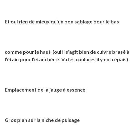
Et oui rien de mieux qu’un bon sablage pour le bas
comme pour le haut (oui il s’agit bien de cuivre brasé à
l’étain pour l’etanchéïté. Vu les coulures il y en a épais)
Emplacement de la jauge à essence
Gros plan sur la niche de puisage