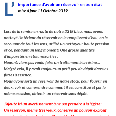
L’
importance d’avoir un réservoir en bon état
mise à jour 11 Octobre 2019
Lors de la remise en route de notre 23 IE bleu, nous avons
nettoyé l’intérieur du réservoir en le remplissant d’eau, en le
secouant de tout les sens, utilisé un nettoyeur haute pression
et ce, pendant un long moment! Une grosse quantité
d’impuretés en était ressorties .
Nous n’avions pas voulu faire un traitement à la résine…
Malgré cela, il y avait toujours un petit peu de dépôt dans les
filtres à essence.
Nous avons sorti un réservoir de notre stock, pour l’ouvrir en
deux, voir et comprendre comment il est constitué et par la
même occasion, obtenir un réservoir sans dépôt.
J’ajoute ici un avertissement à ne pas prendre à la légère:
Un réservoir, même très vieux, conserve un pouvoir explosif