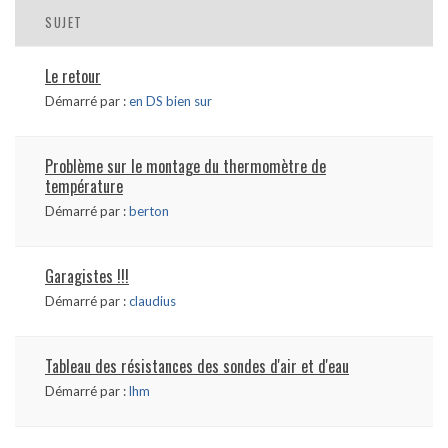
SUJET
Le retour
Démarré par :
en DS bien sur
Problème sur le montage du thermomètre de
température
Démarré par :
berton
Garagistes !!!
Démarré par :
claudius
Tableau des résistances des sondes d'air et d'eau
Démarré par :
lhm