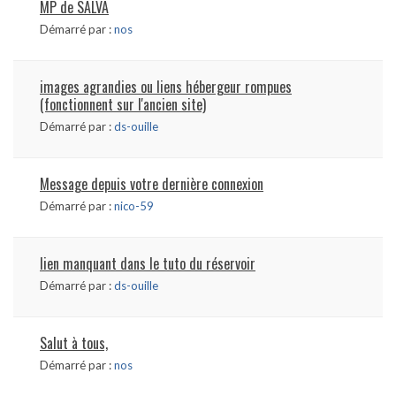
MP de SALVA
Démarré par :
nos
images agrandies ou liens hébergeur rompues
(fonctionnent sur l'ancien site)
Démarré par :
ds-ouille
Message depuis votre dernière connexion
Démarré par :
nico-59
lien manquant dans le tuto du réservoir
Démarré par :
ds-ouille
Salut à tous,
Démarré par :
nos