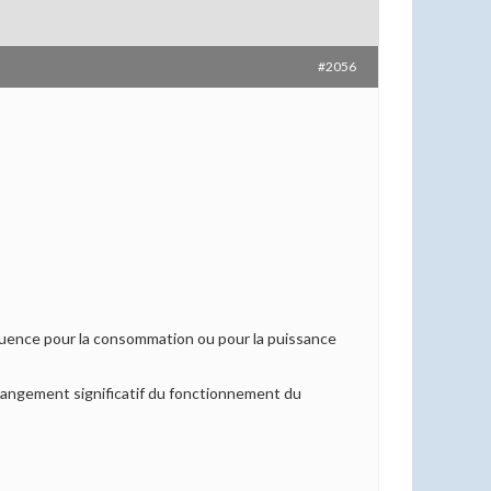
#2056
quence pour la consommation ou pour la puissance
changement significatif du fonctionnement du