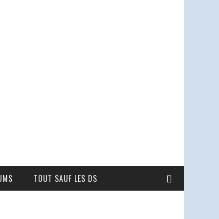
UMS
TOUT SAUF LES DS