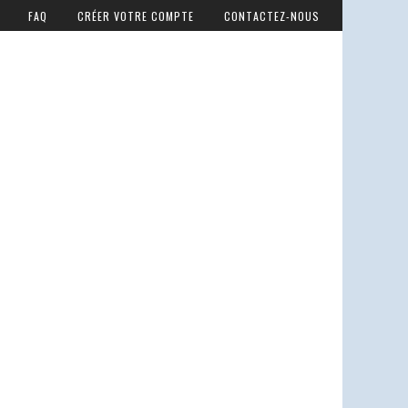
FAQ
CRÉER VOTRE COMPTE
CONTACTEZ-NOUS