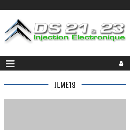
JLME19