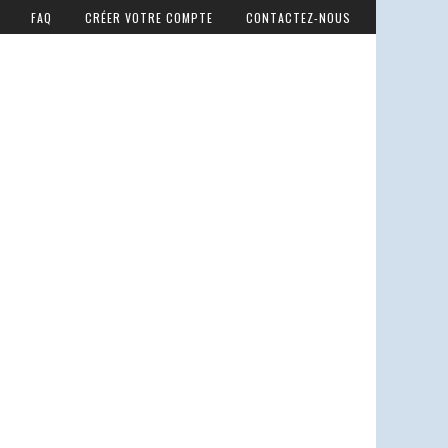
FAQ
CRÉER VOTRE COMPTE
CONTACTEZ-NOUS