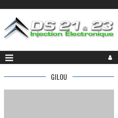
GILOU