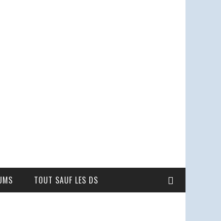
UMS
TOUT SAUF LES DS