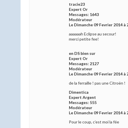
tracie23
Expert Or
Messages: 1643
Modérateur
Le Dimanche 09 Fevrier 2014 à 
aaaaaah Eclipse au secour!
merci petite fee!
en DS bien sur
Expert Or
Messages: 2127
Modérateur
Le Dimanche 09 Fevrier 2014 à 
de la ferraille ! pas une Citroën !
Dimentica
Expert Argent
Messages: 555
Modérateur
Le Dimanche 09 Fevrier 2014 à 
Pour le coup, c’est moi la fée