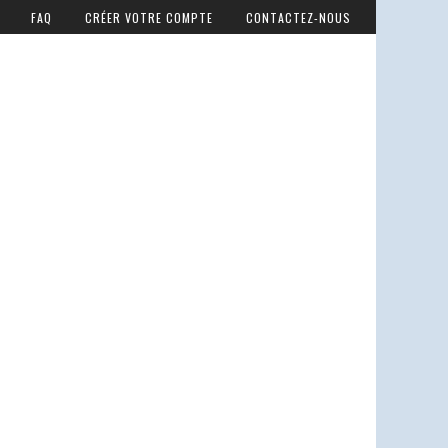
FAQ
CRÉER VOTRE COMPTE
CONTACTEZ-NOUS