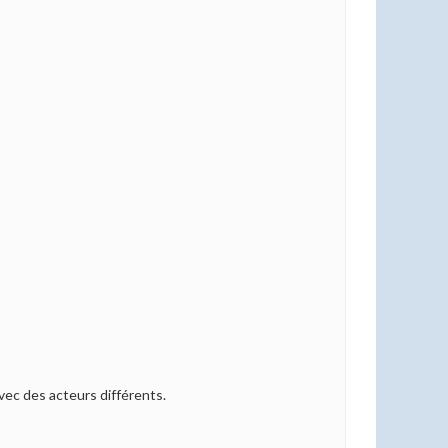
avec des acteurs différents.