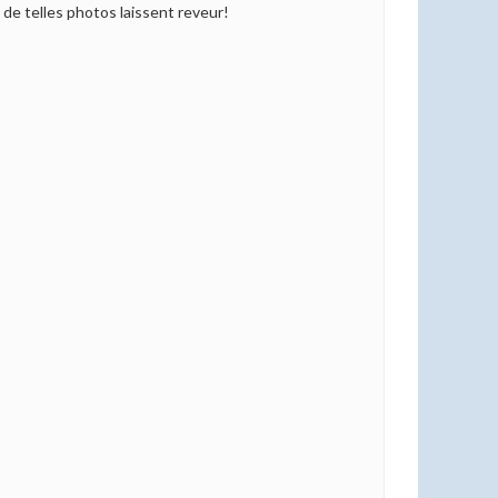
e de telles photos laissent reveur!