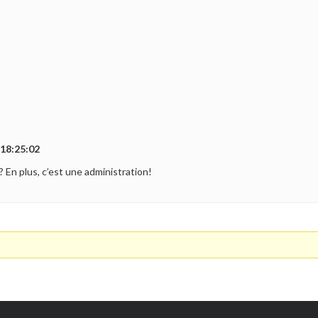
 18:25:02
 ? En plus, c’est une administration!