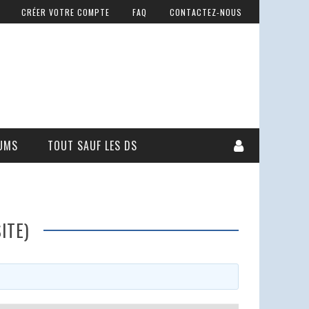
CRÉER VOTRE COMPTE
FAQ
CONTACTEZ-NOUS
UMS
TOUT SAUF LES DS
ITE)