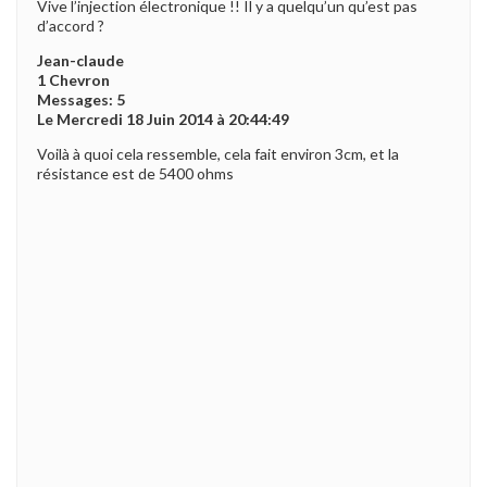
Vive l’injection électronique !! Il y a quelqu’un qu’est pas
d’accord ?
Jean-claude
1 Chevron
Messages: 5
Le Mercredi 18 Juin 2014 à 20:44:49
Voilà à quoi cela ressemble, cela fait environ 3cm, et la
résistance est de 5400 ohms