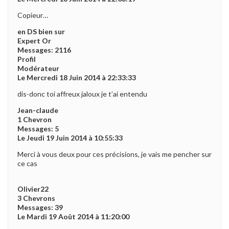
Copieur…
en DS bien sur
Expert Or
Messages: 2116
Profil
Modérateur
Le Mercredi 18 Juin 2014 à 22:33:33
dis-donc toi affreux jaloux je t’ai entendu
Jean-claude
1 Chevron
Messages: 5
Le Jeudi 19 Juin 2014 à 10:55:33
Merci à vous deux pour ces précisions, je vais me pencher sur
ce cas
Olivier22
3 Chevrons
Messages: 39
Le Mardi 19 Août 2014 à 11:20:00