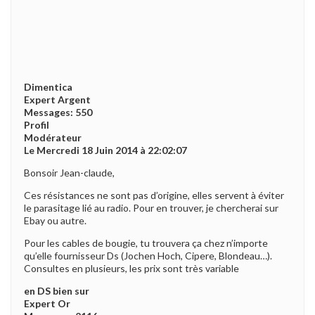
Dimentica
Expert Argent
Messages: 550
Profil
Modérateur
Le Mercredi 18 Juin 2014 à 22:02:07
Bonsoir Jean-claude,
Ces résistances ne sont pas d’origine, elles servent à éviter
le parasitage lié au radio. Pour en trouver, je chercherai sur
Ebay ou autre.
Pour les cables de bougie, tu trouvera ça chez n’importe
qu’elle fournisseur Ds (Jochen Hoch, Cipere, Blondeau…).
Consultes en plusieurs, les prix sont très variable
en DS bien sur
Expert Or