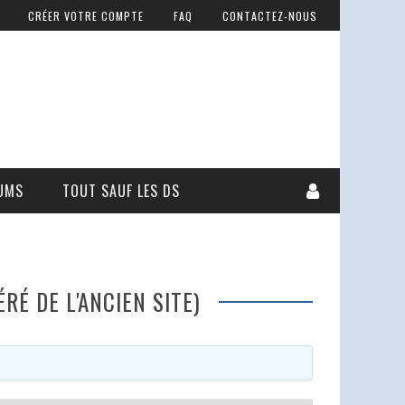
CRÉER VOTRE COMPTE
FAQ
CONTACTEZ-NOUS
UMS
TOUT SAUF LES DS
É DE L'ANCIEN SITE)