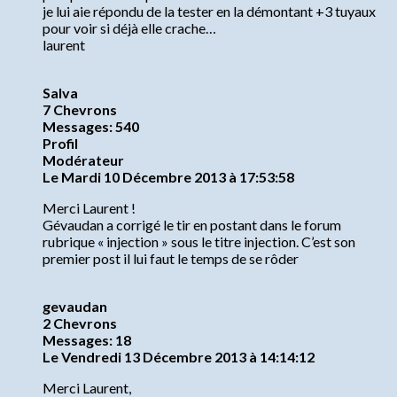
je lui aie répondu de la tester en la démontant +3 tuyaux
pour voir si déjà elle crache…
laurent
Salva
7 Chevrons
Messages: 540
Profil
Modérateur
Le Mardi 10 Décembre 2013 à 17:53:58
Merci Laurent !
Gévaudan a corrigé le tir en postant dans le forum
rubrique « injection » sous le titre injection. C’est son
premier post il lui faut le temps de se rôder
gevaudan
2 Chevrons
Messages: 18
Le Vendredi 13 Décembre 2013 à 14:14:12
Merci Laurent,