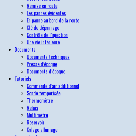
Remise en route
Les pannes évidentes
En panne au bord de la route
Clé de dépannage
Contrôle de l’injection
Une vie intérieure
Documents
Documents techniques
Presse d’époque
Documents d’époque
Tutoriels
Commande d’air additionnel
Sonde temporisée
Thermomètre
Relais
Multimètre
Réservoir
Calage allumage