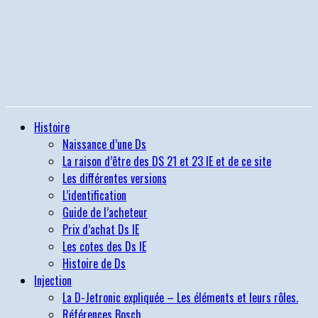
Histoire
Naissance d’une Ds
La raison d’être des DS 21 et 23 IE et de ce site
Les différentes versions
L’identification
Guide de l’acheteur
Prix d’achat Ds IE
Les cotes des Ds IE
Histoire de Ds
Injection
La D-Jetronic expliquée – Les éléments et leurs rôles.
Références Bosch