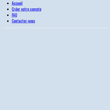
Accueil
Créer votre compte
FAQ
Contactez-nous