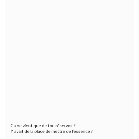
Ca ne vient que de ton réservoir ?
Y avait de la place de mettre de l’essence ?