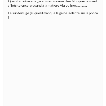
Quand au réservoir , je suis en mesure d’en fabriquer un neuf
; j’hésite encore quand à la matière Alu ou Inox …………
Le subterfuge (auquel il manque la gaine isolante sur la photo
)