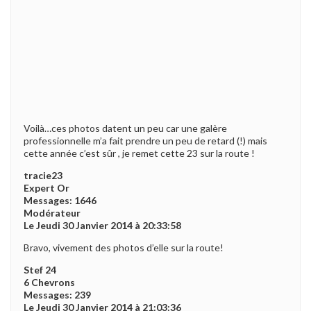
Voilà…ces photos datent un peu car une galère
professionnelle m’a fait prendre un peu de retard (!) mais
cette année c’est sûr , je remet cette 23 sur la route !
tracie23
Expert Or
Messages: 1646
Modérateur
Le Jeudi 30 Janvier 2014 à 20:33:58
Bravo, vivement des photos d’elle sur la route!
Stef 24
6 Chevrons
Messages: 239
Le Jeudi 30 Janvier 2014 à 21:03:36