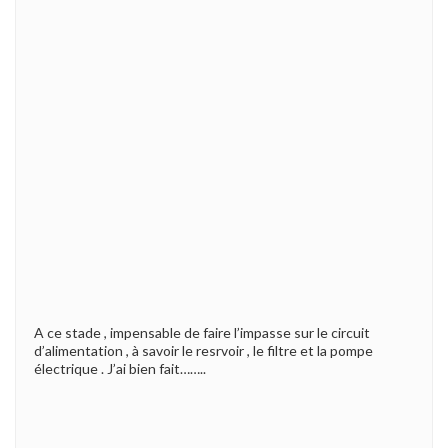
A ce stade , impensable de faire l’impasse sur le circuit
d’alimentation , à savoir le resrvoir , le filtre et la pompe
électrique . J’ai bien fait……..