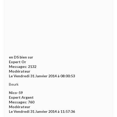
en DS bien sur
Expert Or
Messages: 2132
Modérateur
Le Vendredi 31 Janvier 2014 à 08:00:53
Beurk
Nico-59
Expert Argent
Messages: 760
Modérateur
Le Vendredi 31 Janvier 2014 à 11:57:36