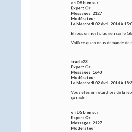
en DS bien sur
Expert Or
Messages: 2127
Modérateur
Le Mercredi 02 Avril 2014 à 15:
Eh oui, on n’est plus rien sur le 
Voilà ce qu’on nous demande de m
tracie23
Expert Or
Messages: 1643
Modérateur
Le Mercredi 02 Avril 2014 à 18:
Vous étes en retard lors de la ré
ça roule!
en DS bien sur
Expert Or
Messages: 2127
Modérateur