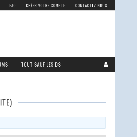
FAQ
CRÉER VOTRE COMPTE
CONTACTEZ-NOUS
UMS
TOUT SAUF LES DS
ITE)