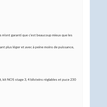
 ils m’ont garanti que c’est beaucoup mieux que les
étant plus léger et avec à peine moins de puissance,
, kit NOS stage 3, 4 bilsteins réglables et puce 230