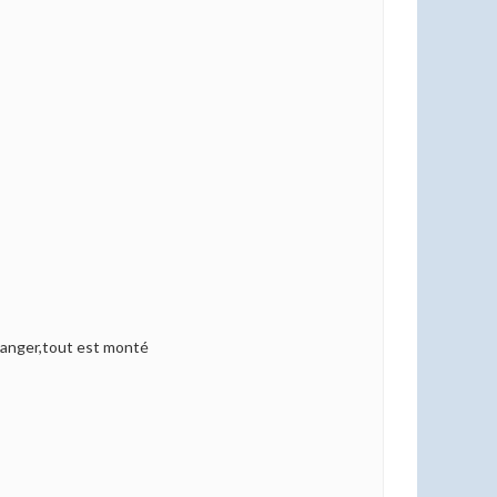
changer,tout est monté