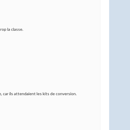
rop la classe.
, car ils attendaient les kits de conversion.