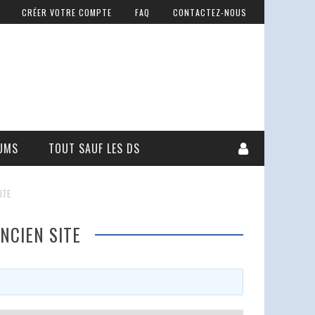
CRÉER VOTRE COMPTE
FAQ
CONTACTEZ-NOUS
UMS
TOUT SAUF LES DS
ITE
NCIEN SITE