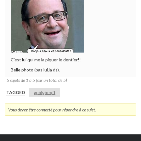
C’est lui qui me la piquer le dentier!!
Belle photo (pas lui,la ds).
5 sujets de 1 à 5 (sur un total de 5)
TAGGED
gpblgbeqff
Vous devez être connecté pour répondre à ce sujet.