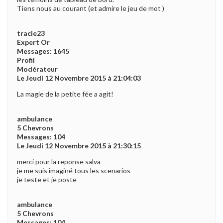
Tiens nous au courant (et admire le jeu de mot )
tracie23
Expert Or
Messages: 1645
Profil
Modérateur
Le Jeudi 12 Novembre 2015 à 21:04:03
La magie de la petite fée a agit!
ambulance
5 Chevrons
Messages: 104
Le Jeudi 12 Novembre 2015 à 21:30:15
merci pour la reponse salva
je me suis imaginé tous les scenarios
je teste et je poste
ambulance
5 Chevrons
Messages: 104