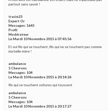
partout sans savoir !
tracie23
Expert Or
Messages: 1645
Profil
Modérateur
Le Mardi 10 Novembre 2015 à 07:45:56
Et oui fils qui se touchent ,fils qui ne se touchent pas comme
ma belle mére !
ambulance
5 Chevrons
Messages: 104
Le Mardi 10 Novembre 2015 à 20:14:26
fils qui se touchent voitures qui toussent
ambulance
5 Chevrons
Messages: 104
Le Mardi 10 Novembre 2015 à 20:17:27