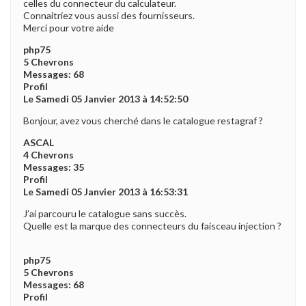
celles du connecteur du calculateur.
Connaitriez vous aussi des fournisseurs.
Merci pour votre aide
php75
5 Chevrons
Messages: 68
Profil
Le Samedi 05 Janvier 2013 à 14:52:50
Bonjour, avez vous cherché dans le catalogue restagraf ?
ASCAL
4 Chevrons
Messages: 35
Profil
Le Samedi 05 Janvier 2013 à 16:53:31
J’ai parcouru le catalogue sans succès.
Quelle est la marque des connecteurs du faisceau injection ?
php75
5 Chevrons
Messages: 68
Profil