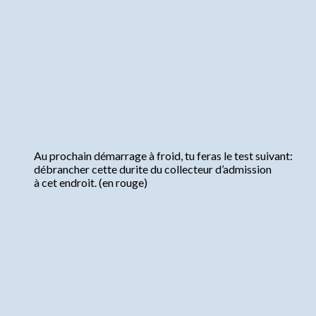
Au prochain démarrage à froid, tu feras le test suivant:
débrancher cette durite du collecteur d’admission
à cet endroit. (en rouge)