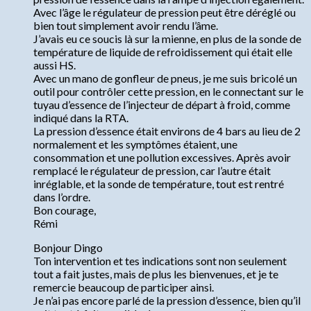
Avec l’âge le régulateur de pression peut être déréglé ou
bien tout simplement avoir rendu l’âme.
J’avais eu ce soucis là sur la mienne, en plus de la sonde de
température de liquide de refroidissement qui était elle
aussi HS.
Avec un mano de gonfleur de pneus, je me suis bricolé un
outil pour contrôler cette pression, en le connectant sur le
tuyau d’essence de l’injecteur de départ à froid, comme
indiqué dans la RTA.
La pression d’essence était environs de 4 bars au lieu de 2
normalement et les symptômes étaient, une
consommation et une pollution excessives. Après avoir
remplacé le régulateur de pression, car l’autre était
inréglable, et la sonde de température, tout est rentré
dans l’ordre.
Bon courage,
Rémi
Bonjour Dingo
Ton intervention et tes indications sont non seulement
tout a fait justes, mais de plus les bienvenues, et je te
remercie beaucoup de participer ainsi.
Je n’ai pas encore parlé de la pression d’essence, bien qu’il