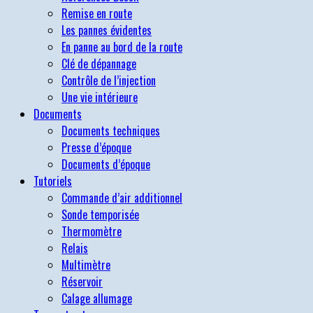
Remise en route
Les pannes évidentes
En panne au bord de la route
Clé de dépannage
Contrôle de l’injection
Une vie intérieure
Documents
Documents techniques
Presse d’époque
Documents d’époque
Tutoriels
Commande d’air additionnel
Sonde temporisée
Thermomètre
Relais
Multimètre
Réservoir
Calage allumage