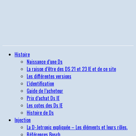
Histoire
Naissance d’une Ds
La raison d’être des DS 21 et 23 IE et de ce site
Les différentes versions
L’identification
Guide de l’acheteur
Prix d’achat Ds IE
Les cotes des Ds IE
Histoire de Ds
Injection
La D-Jetronic expliquée – Les éléments et leurs rôles.
Références Bosch