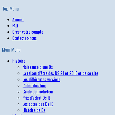
Top Menu
Accueil
FAQ
Créer votre compte
Contactez-nous
Main Menu
Histoire
Naissance d’une Ds
La raison d’être des DS 21 et 23 IE et de ce site
Les différentes versions
L’identification
Guide de l’acheteur
Prix d’achat Ds IE
Les cotes des Ds IE
Histoire de Ds