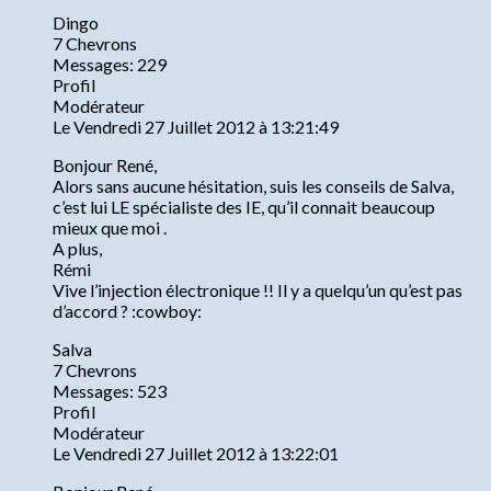
Dingo
7 Chevrons
Messages: 229
Profil
Modérateur
Le Vendredi 27 Juillet 2012 à 13:21:49
Bonjour René,
Alors sans aucune hésitation, suis les conseils de Salva,
c’est lui LE spécialiste des IE, qu’il connait beaucoup
mieux que moi .
A plus,
Rémi
Vive l’injection électronique !! Il y a quelqu’un qu’est pas
d’accord ? :cowboy:
Salva
7 Chevrons
Messages: 523
Profil
Modérateur
Le Vendredi 27 Juillet 2012 à 13:22:01