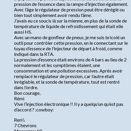
pression de l’essence dans la rampe d’injection également.
Avec l’âge le régulateur de pression peut être déréglé ou
bien tout simplement avoir rendu l’âme.
J’avais eu ce soucis là sur la mienne, en plus de la sonde de
température de liquide de refroidissement qui était elle
aussi HS.
Avec un mano de gonfleur de pneus, je me suis bricolé un
outil pour contrôler cette pression, en le connectant sur le
tuyau d’essence de l’injecteur de départ à froid, comme
indiqué dans la RTA.
La pression d’essence était environs de 4 bars au lieu de 2
normalement et les symptômes étaient, une
consommation et une pollution excessives. Après avoir
remplacé le régulateur de pression, car l’autre était
inréglable, et la sonde de température, tout est rentré
dans l’ordre.
Bon courage,
Rémi
Vive l’injection électronique !! Il y a quelqu’un qu’est pas
d’accord ? :cowboy:
Ren\\
7 Chevrons
Messages: 60