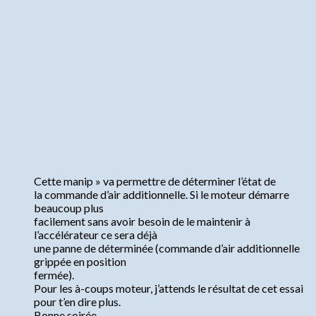
Cette manip » va permettre de déterminer l’état de
la commande d’air additionnelle. Si le moteur démarre
beaucoup plus
facilement sans avoir besoin de le maintenir à
l’accélérateur ce sera déjà
une panne de déterminée (commande d’air additionnelle
grippée en position
fermée).
Pour les à-coups moteur, j’attends le résultat de cet essai
pour t’en dire plus.
Bonne soirée