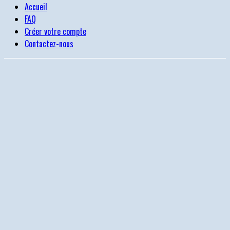
Accueil
FAQ
Créer votre compte
Contactez-nous