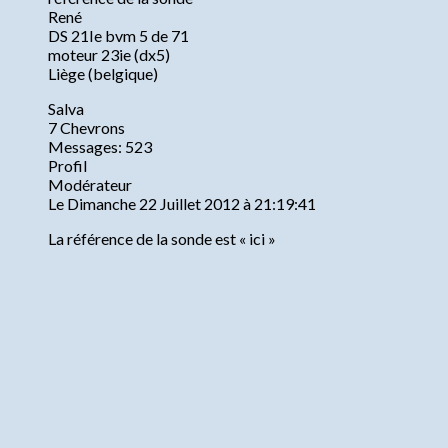
René
DS 21Ie bvm 5 de 71
moteur 23ie (dx5)
Liège (belgique)
Salva
7 Chevrons
Messages: 523
Profil
Modérateur
Le Dimanche 22 Juillet 2012 à 21:19:41
La référence de la sonde est « ici »