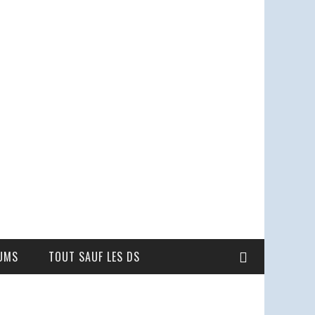
UMS
TOUT SAUF LES DS