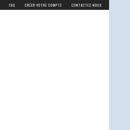
FAQ
CRÉER VOTRE COMPTE
CONTACTEZ-NOUS