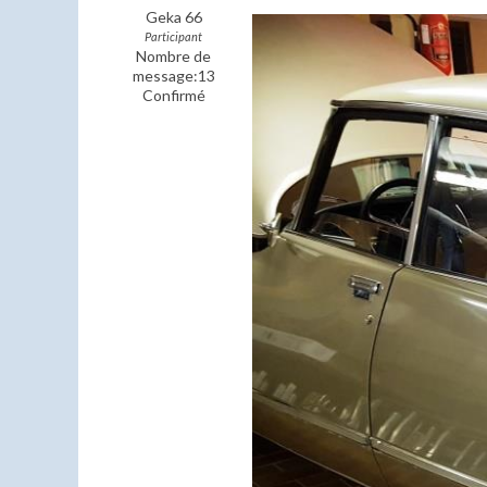
Geka 66
Participant
Nombre de
message:13
Confirmé