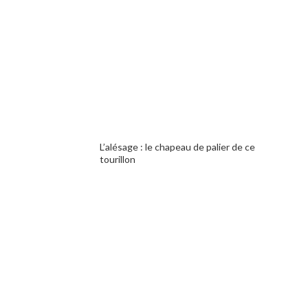
L’alésage : le chapeau de palier de ce
tourillon