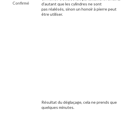
Confirmé
d’autant que les cylindres ne sont
pas réalésés, sinon un honoir à pierre peut
être utiliser.
Résultat du déglaçage, cela ne prends que
quelques minutes.