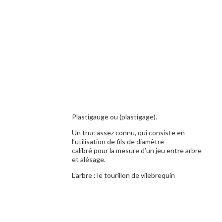
Plastigauge ou (plastigage).
Un truc assez connu, qui consiste en
l’utilisation de fils de diamètre
calibré pour la mesure d’un jeu entre arbre
et alésage.
L’arbre : le tourillon de vilebrequin