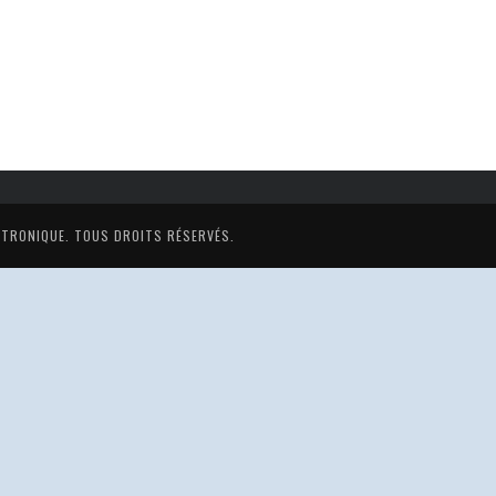
ECTRONIQUE
. TOUS DROITS RÉSERVÉS.