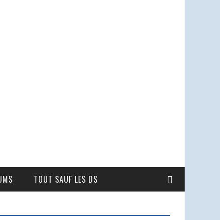
UMS
TOUT SAUF LES DS