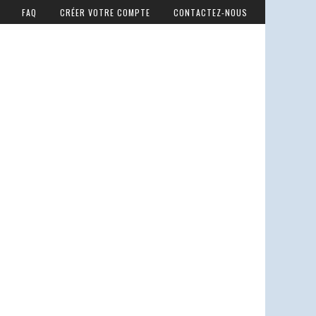
FAQ
CRÉER VOTRE COMPTE
CONTACTEZ-NOUS