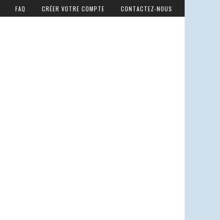
FAQ
CRÉER VOTRE COMPTE
CONTACTEZ-NOUS