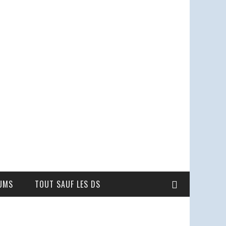
UMS
TOUT SAUF LES DS