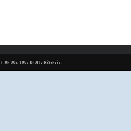
ECTRONIQUE
. TOUS DROITS RÉSERVÉS.